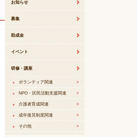
お知らせ
募集
助成金
イベント
研修・講座
ボランティア関連
NPO・区民活動支援関連
介護者育成関連
成年後見制度関連
その他