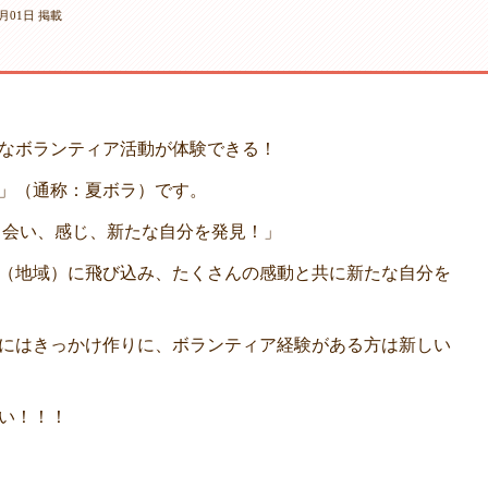
5月01日 掲載
なボランティア活動が体験できる！
」（通称：夏ボラ）です。
「出会い、感じ、新たな自分を発見！」
（地域）に飛び込み、たくさんの感動と共に新たな自分を
にはきっかけ作りに、ボランティア経験がある方は新しい
い！！！