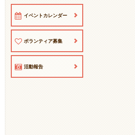
イベントカレンダー
ボランティア募集
活動報告