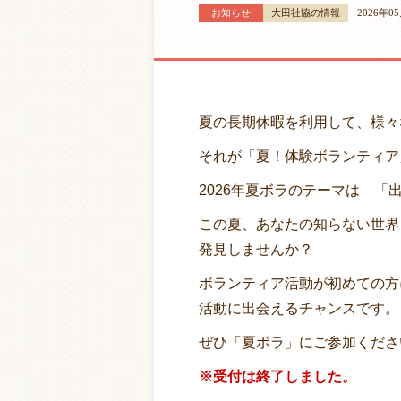
お知らせ
大田社協の情報
2026年0
夏の長期休暇を利用して、様々
それが「夏！体験ボランティア
2026年夏ボラのテーマは 
この夏、あなたの知らない世界
発見しませんか？
ボランティア活動が初めての方
活動に出会えるチャンスです。
ぜひ「夏ボラ」にご参加くださ
※受付は終了しました。