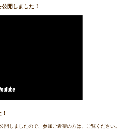
を公開しました！
た！
公開しましたので、参加ご希望の方は、ご覧ください。