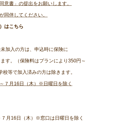
同意書」の提出をお願いします。
が同伴してください。
）はこちら
の方は、申込時に保険に
（保険料はプランにより350円～
等で加入済みの方は除きます。
～７月16日（木）※日曜日を除く
6日（木）※窓口は日曜日を除く