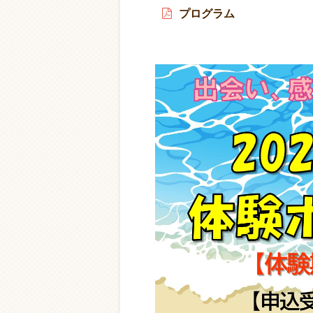
プログラム