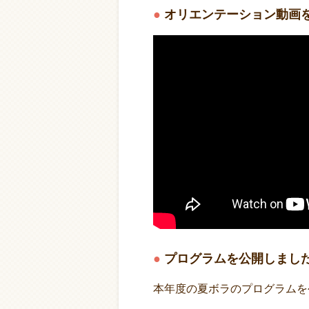
オリエンテーション動画
プログラムを公開しまし
本年度の夏ボラのプログラムを