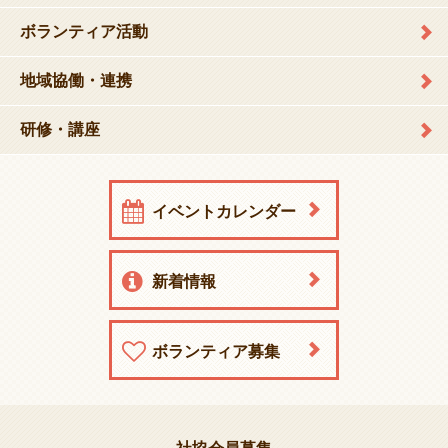
ボランティア活動
地域協働・連携
研修・講座
イベントカレンダー
新着情報
ボランティア募集