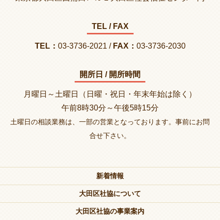
TEL / FAX
TEL：
03-3736-2021 /
FAX：
03-3736-2030
開所日 / 開所時間
月曜日～土曜日（日曜・祝日・年末年始は除く）
午前8時30分～午後5時15分
土曜日の相談業務は、一部の営業となっております。事前にお問
合せ下さい。
新着情報
大田区社協について
大田区社協の事業案内