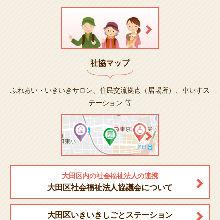
社協マップ
ふれあい・いきいきサロン、住民交流拠点（居場所）、車いすス
テーション 等
大田区内の社会福祉法人の連携
大田区社会福祉法人協議会について
大田区いきいきしごとステーション