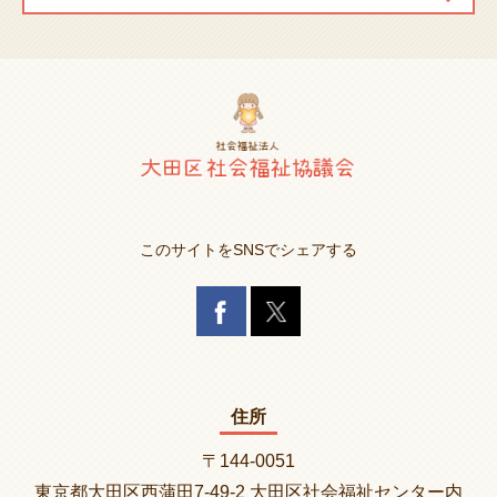
このサイトをSNSでシェアする
住所
〒144-0051
東京都大田区西蒲田7-49-2 大田区社会福祉センター内