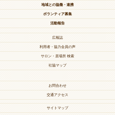
地域との協働・連携
ボランティア募集
活動報告
広報誌
利用者・協力会員の声
サロン・居場所 検索
社協マップ
お問合わせ
交通アクセス
サイトマップ