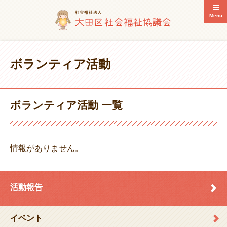
Menu
ボランティア活動
ボランティア活動 一覧
情報がありません。
活動報告
イベント